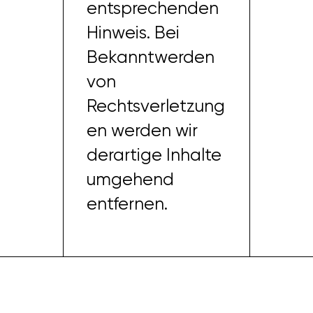
entsprechenden
Hinweis. Bei
Bekanntwerden
von
Rechtsverletzung
en werden wir
derartige Inhalte
umgehend
entfernen.