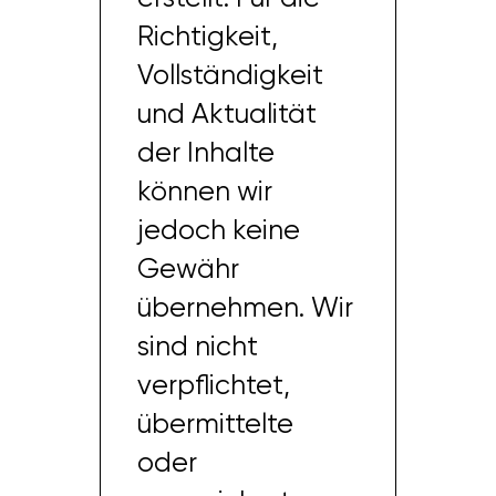
Richtigkeit,
Vollständigkeit
und Aktualität
der Inhalte
können wir
jedoch keine
Gewähr
übernehmen. Wir
sind nicht
verpflichtet,
übermittelte
oder