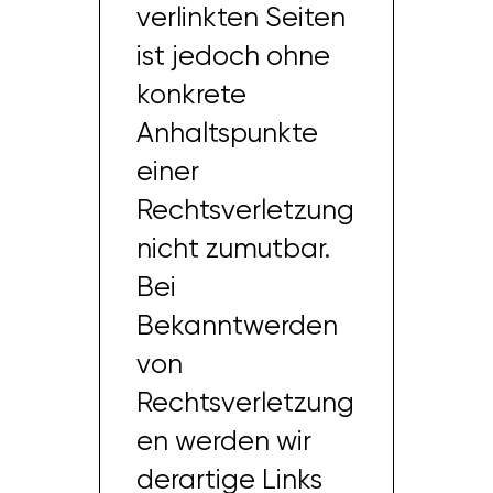
verlinkten Seiten
ist jedoch ohne
konkrete
Anhaltspunkte
einer
Rechtsverletzung
nicht zumutbar.
Bei
Bekanntwerden
von
Rechtsverletzung
en werden wir
derartige Links