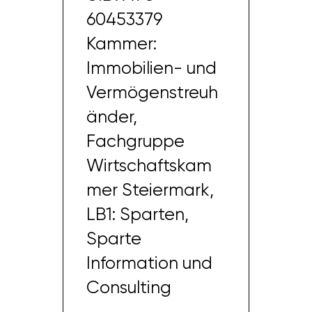
60453379
Kammer:
Immobilien- und
Vermögenstreuh
änder,
Fachgruppe
Wirtschaftskam
mer Steiermark,
LB1: Sparten,
Sparte
Information und
Consulting