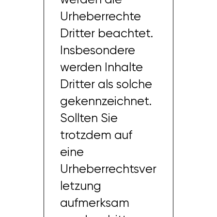
Urheberrechte
Dritter beachtet.
Insbesondere
werden Inhalte
Dritter als solche
gekennzeichnet.
Sollten Sie
trotzdem auf
eine
Urheberrechtsver
letzung
aufmerksam