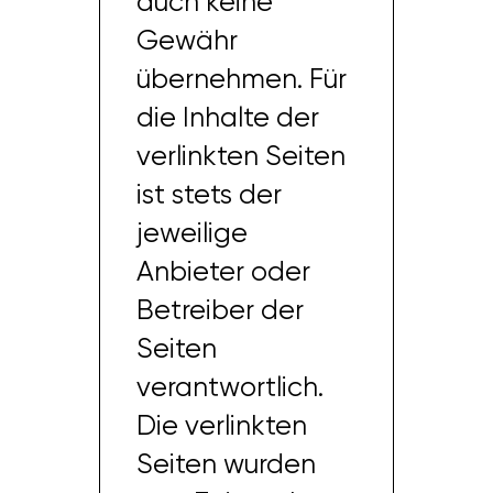
auch keine
Gewähr
übernehmen. Für
die Inhalte der
verlinkten Seiten
ist stets der
jeweilige
Anbieter oder
Betreiber der
Seiten
verantwortlich.
Die verlinkten
Seiten wurden