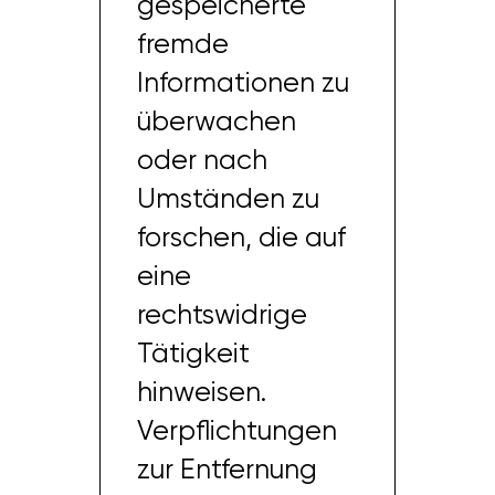
gespeicherte
fremde
Informationen zu
überwachen
oder nach
Umständen zu
forschen, die auf
eine
rechtswidrige
Tätigkeit
hinweisen.
Verpflichtungen
zur Entfernung