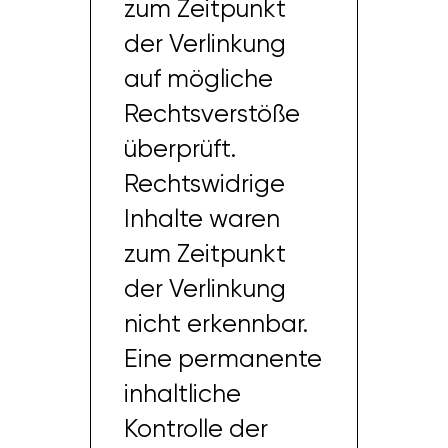
zum Zeitpunkt
der Verlinkung
auf mögliche
Rechtsverstöße
überprüft.
Rechtswidrige
Inhalte waren
zum Zeitpunkt
der Verlinkung
nicht erkennbar.
Eine permanente
inhaltliche
Kontrolle der