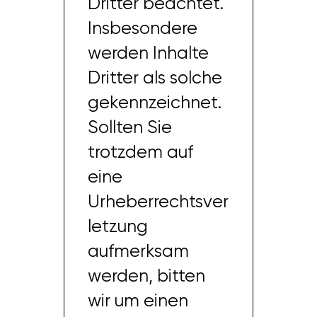
Dritter beachtet.
Insbesondere
werden Inhalte
Dritter als solche
gekennzeichnet.
Sollten Sie
trotzdem auf
eine
Urheberrechtsver
letzung
aufmerksam
werden, bitten
wir um einen