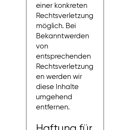
einer konkreten
Rechtsverletzung
möglich. Bei
Bekanntwerden
von
entsprechenden
Rechtsverletzung
en werden wir
diese Inhalte
umgehend
entfernen.
Haftung für