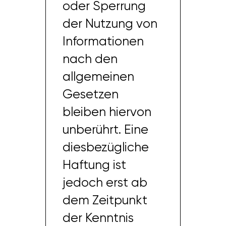
oder Sperrung
der Nutzung von
Informationen
nach den
allgemeinen
Gesetzen
bleiben hiervon
unberührt. Eine
diesbezügliche
Haftung ist
jedoch erst ab
dem Zeitpunkt
der Kenntnis