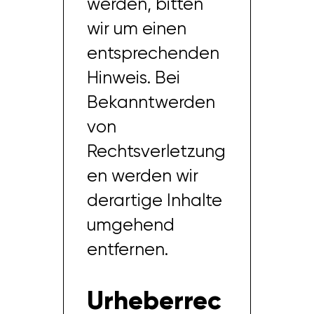
werden, bitten
wir um einen
entsprechenden
Hinweis. Bei
Bekanntwerden
von
Rechtsverletzung
en werden wir
derartige Inhalte
umgehend
entfernen.
Urheberrec