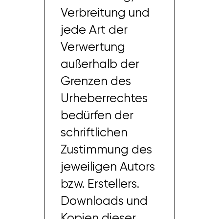
Verbreitung und
jede Art der
Verwertung
außerhalb der
Grenzen des
Urheberrechtes
bedürfen der
schriftlichen
Zustimmung des
jeweiligen Autors
bzw. Erstellers.
Downloads und
Kopien dieser