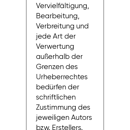
Vervielfältigung,
Bearbeitung,
Verbreitung und
jede Art der
Verwertung
außerhalb der
Grenzen des
Urheberrechtes
bedürfen der
schriftlichen
Zustimmung des
jeweiligen Autors
bzw. Erstellers.