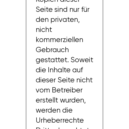
Seite sind nur für
den privaten,
nicht
kommerziellen
Gebrauch
gestattet. Soweit
die Inhalte auf
dieser Seite nicht
vom Betreiber
erstellt wurden,
werden die
Urheberrechte