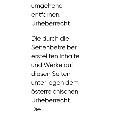
umgehend
entfernen.
Urheberrecht
Die durch die
Seitenbetreiber
erstellten Inhalte
und Werke auf
diesen Seiten
unterliegen dem
österreichischen
Urheberrecht.
Die