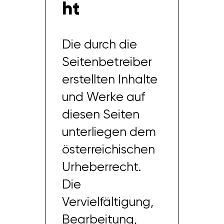
ht
Die durch die
Seitenbetreiber
erstellten Inhalte
und Werke auf
diesen Seiten
unterliegen dem
österreichischen
Urheberrecht.
Die
Vervielfältigung,
Bearbeitung,