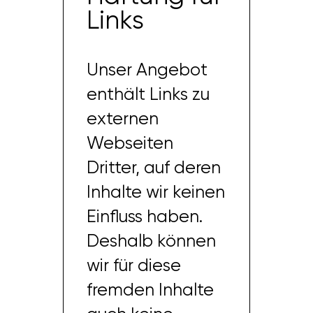
Links
Unser Angebot
enthält Links zu
externen
Webseiten
Dritter, auf deren
Inhalte wir keinen
Einfluss haben.
Deshalb können
wir für diese
fremden Inhalte