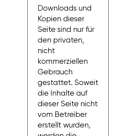
Downloads und
Kopien dieser
Seite sind nur für
den privaten,
nicht
kommerziellen
Gebrauch
gestattet. Soweit
die Inhalte auf
dieser Seite nicht
vom Betreiber
erstellt wurden,
werden die