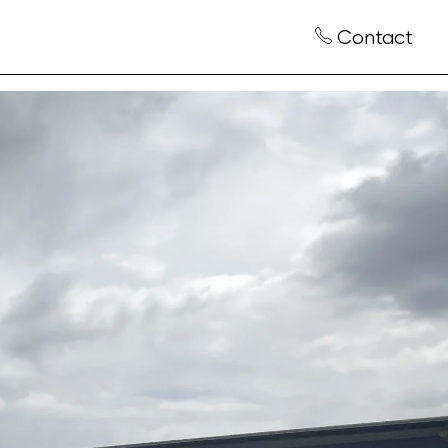
Contact