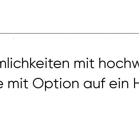
mlichkeiten mit hoch
 mit Option auf ein