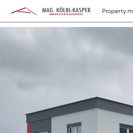
Property 