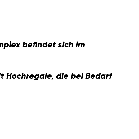
mplex befindet sich im
t Hochregale, die bei Bedarf